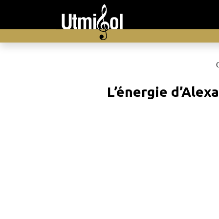
L’énergie d’Alex