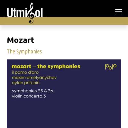
Mozart
The Symphonies