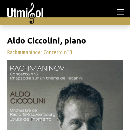
Aldo Ciccolini, piano
Rachmmaninov : Concerto n° 3