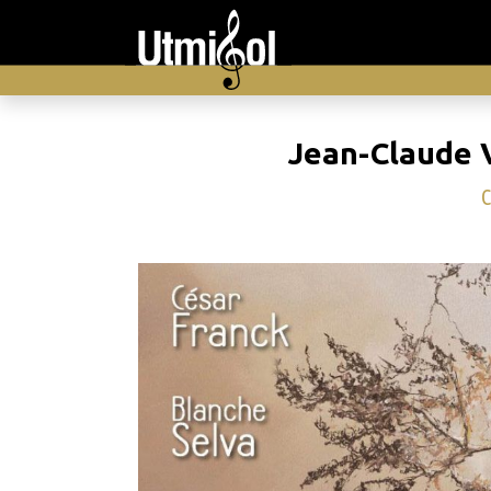
Jean-Claude 
C