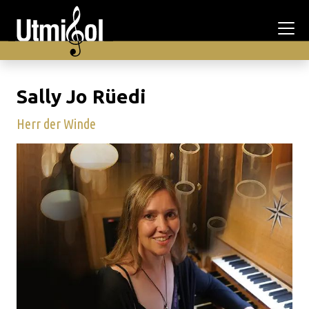
Sally Jo Rüedi
Herr der Winde