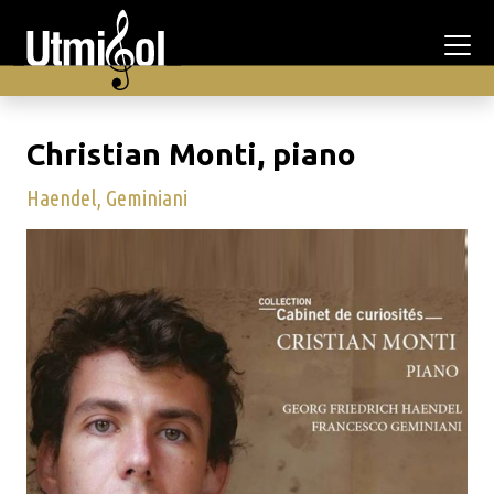
Christian Monti, piano
Haendel, Geminiani