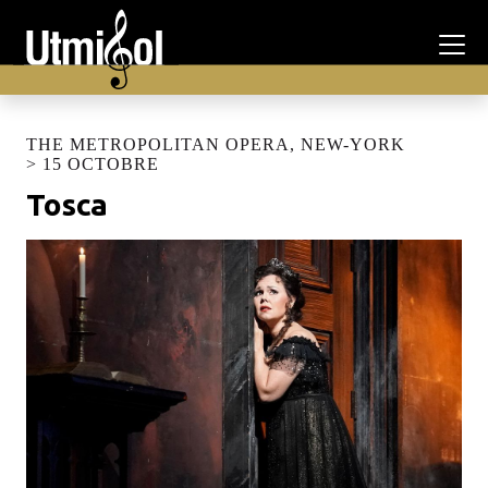
THE METROPOLITAN OPERA, NEW-YORK
> 15 OCTOBRE
Tosca